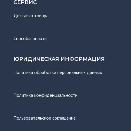
СЕРВИС
Доставка товара
Способы оплаты
ЮРИДИЧЕСКАЯ ИНФОРМАЦИЯ
Политика обработки персональных данных
Политика конфиденциальности
Пользовательское соглашение