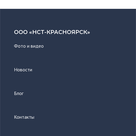
ООО «НСТ-КРАСНОЯРСК»
Фото и видео
Новости
Блог
Контакты