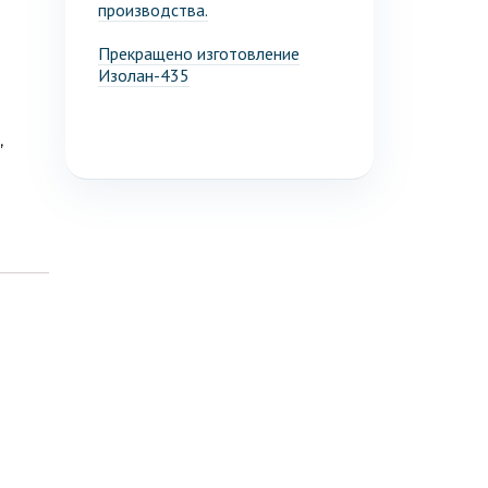
производства.
Прекращено изготовление
Изолан-435
,