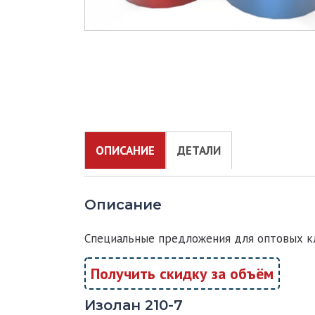
ОПИСАНИЕ
ДЕТАЛИ
Описание
Специальные предложения для оптовых к
Получить скидку за объём
Изолан 210-7