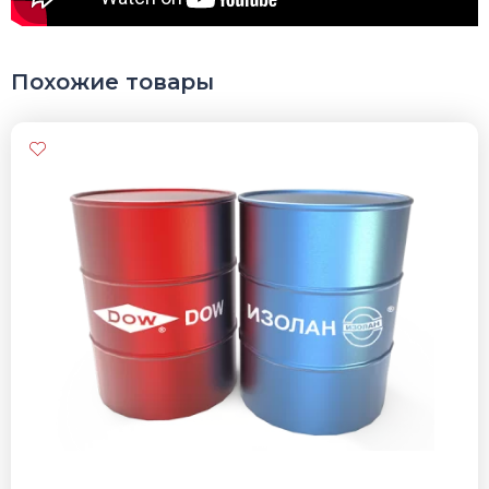
Похожие товары