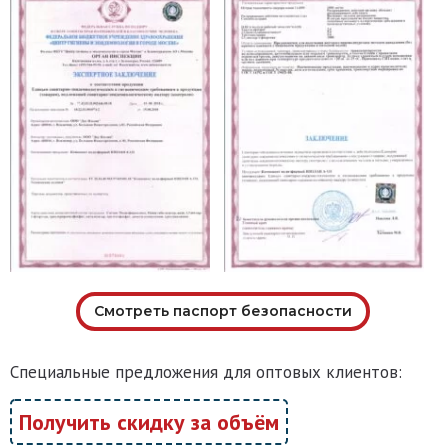
Смотреть паспорт безопасности
Специальные предложения для оптовых клиентов:
Получить скидку за объём