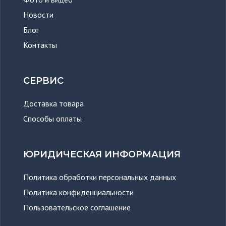
Новости
Блог
Контакты
СЕРВИС
Доставка товара
Способы оплаты
ЮРИДИЧЕСКАЯ ИНФОРМАЦИЯ
Политика обработки персональных данных
Политика конфиденциальности
Пользовательское соглашение