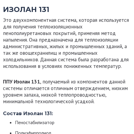
ИЗОЛАН 131
Это двухкомпонентная система, которая используется
для получения теплоизоляционных
пенополиуретановых покрытий, применяя метод
напыления. Она предназначена для теплоизоляции
административных, жилых и промышленных зданий, а
так же овощехранилищ и промышленных
холодильников. Данная система была разработана для
использования в условиях пониженных температур.
ППУ Изолан 131
, получаемый из компонентов данной
системы отличается отличным отверждением, низким
уровнем запаха, низкой теплопроводностью,
минимальной технологической усадкой.
Состав Изолан 131:
Пеностабилизатор
Полиэфирполиол