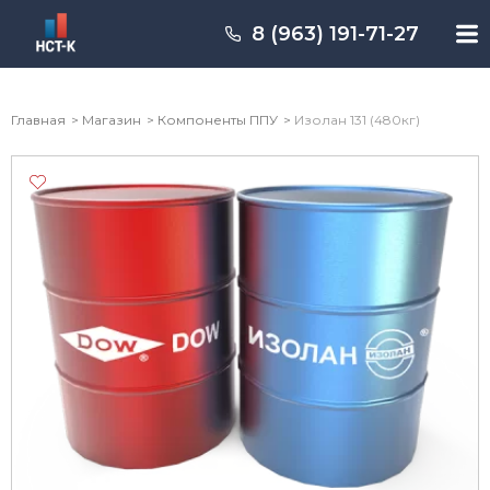
8 (963) 191-71-27
Главная
Магазин
Компоненты ППУ
Изолан 131 (480кг)