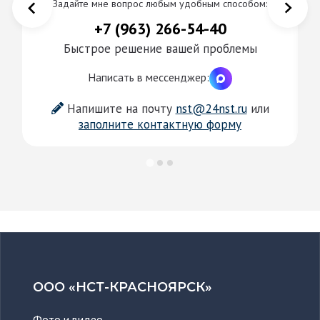
Задайте мне вопрос любым удобным способом:
+7 (963) 266-54-40
Быстрое решение вашей проблемы
Написать в мессенджер:
Напишите на почту
nst@24nst.ru
или
заполните контактную форму
ООО «НСТ-КРАСНОЯРСК»
Фото и видео