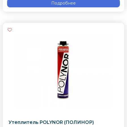
Подробнее
Утеплитель POLYNOR (ПОЛИНОР)