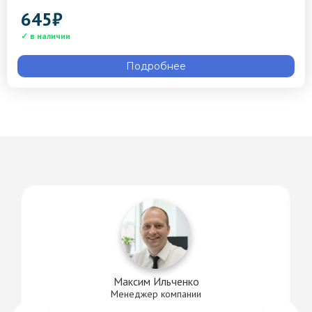
645
₽
Подробнее
Максим Ильченко
Менеджер компании