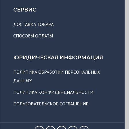
СЕРВИС
ДОСТАВКА ТОВАРА
СПОСОБЫ ОПЛАТЫ
ЮРИДИЧЕСКАЯ ИНФОРМАЦИЯ
ПОЛИТИКА ОБРАБОТКИ ПЕРСОНАЛЬНЫХ
ДАННЫХ
ПОЛИТИКА КОНФИДЕНЦИАЛЬНОСТИ
ПОЛЬЗОВАТЕЛЬСКОЕ СОГЛАШЕНИЕ