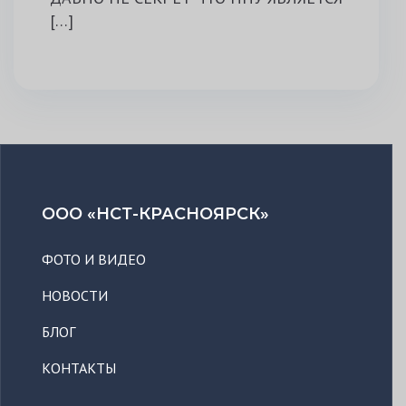
[…]
ООО «НСТ-КРАСНОЯРСК»
ФОТО И ВИДЕО
НОВОСТИ
БЛОГ
КОНТАКТЫ