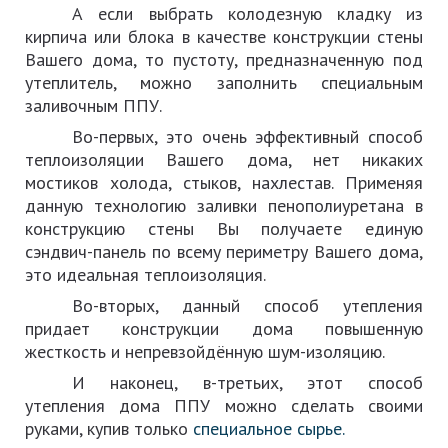
А если выбрать колодезную кладку из
кирпича или блока в качестве конструкции стены
Вашего дома, то пустоту, предназначенную под
утеплитель, можно заполнить специальным
заливочным ППУ.
Во-первых, это очень эффективный способ
теплоизоляции Вашего дома, нет никаких
мостиков холода, стыков, нахлестав. Применяя
данную технологию заливки пенополиуретана в
конструкцию стены Вы получаете единую
сэндвич-панель по всему периметру Вашего дома,
это идеальная теплоизоляция.
Во-вторых, данный способ утепления
придает конструкции дома повышенную
жесткость и непревзойдённую шум-изоляцию.
И наконец, в-третьих, этот способ
утепления дома ППУ можно сделать своими
руками, купив только
специальное сырье.