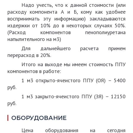
Надо учесть, что к данной стоимости (или
расходу компонента А и Б, кому как удобнее
воспринимать эту информацию) закладываются
издержки от 10% до в некоторых случаях 50%.
(Расход компонентов пенополиуретана
напылительного на м3)
Для дальнейшего расчета примем
перерасход в 20%.
Итого на выходе мы имеем стоимость ППУ
компонентов в работе:
1 м3 открыто-ячеистого ППУ (ОЯ) – 5400
руб.
1 м3 закрыто-ячеистого ППУ (ЗЯ) – 12150
руб.
ОБОРУДОВАНИЕ
Цена оборудования на сегодня