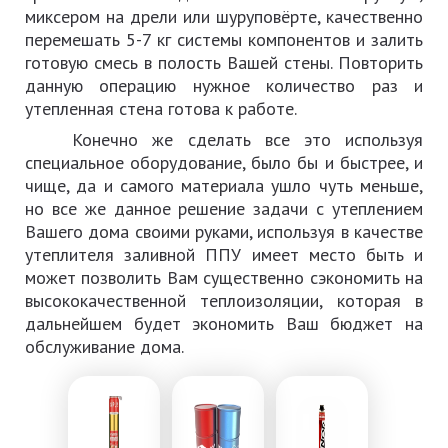
миксером на дрели или шуруповёрте, качественно
перемешать 5-7 кг системы компонентов и залить
готовую смесь в полость Вашей стены. Повторить
данную операцию нужное количество раз и
утепленная стена готова к работе.
Конечно же сделать все это используя
специальное оборудование, было бы и быстрее, и
чище, да и самого материала ушло чуть меньше,
но все же данное решение задачи с утеплением
Вашего дома своими руками, используя в качестве
утеплителя заливной ППУ имеет место быть и
может позволить Вам существенно сэкономить на
высококачественной теплоизоляции, которая в
дальнейшем будет экономить Ваш бюджет на
обслуживание дома.