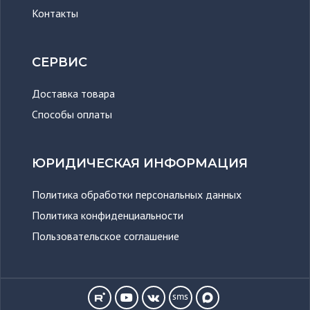
Контакты
СЕРВИС
Доставка товара
Способы оплаты
ЮРИДИЧЕСКАЯ ИНФОРМАЦИЯ
Политика обработки персональных данных
Политика конфиденциальности
Пользовательское соглашение
sms