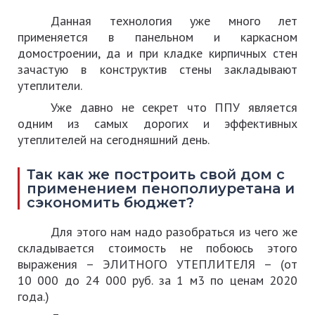
Данная технология уже много лет
применяется в панельном и каркасном
домостроении, да и при кладке кирпичных стен
зачастую в конструктив стены закладывают
утеплители.
Уже давно не секрет что ППУ является
одним из самых дорогих и эффективных
утеплителей на сегодняшний день.
Так как же построить свой дом с
применением пенополиуретана и
сэкономить бюджет?
Для этого нам надо разобраться из чего же
складывается стоимость не побоюсь этого
выражения – ЭЛИТНОГО УТЕПЛИТЕЛЯ – (от
10 000 до 24 000 руб. за 1 м3 по ценам 2020
года.)