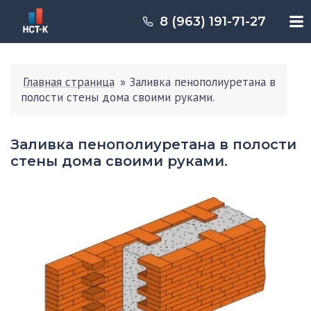
8 (963) 191-71-27
Главная страница
»
Заливка пенополиуретана в
полости стены дома своими руками.
Заливка пенополиуретана в полости
стены дома своими руками.