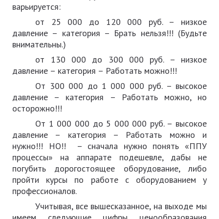
варьируется:
от 25 000 до 120 000 руб. – низкое
давление – категория – Брать нельзя!!! (Будьте
внимательны.)
от 130 000 до 300 000 руб. – низкое
давление – категория – Работать можно!!!
От 300 000 до 1 000 000 руб. – высокое
давление – категория – Работать можно, но
осторожно!!!
От 1 000 000 до 5 000 000 руб. – высокое
давление – категория – Работать можно и
нужно!!! НО!! – сначала нужно понять «ППУ
процессы» на аппарате подешевле, дабы не
погубить дорогостоящее оборудование, либо
пройти курсы по работе с оборудованием у
профессионалов.
Учитывая, все вышесказанное, на выходе мы
имеем следующие цифры ценообразования