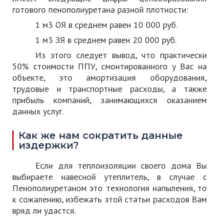
готового пенополиуретана разной плотности:
1 м3 ОЯ в среднем равен 10 000 руб.
1 м3 ЗЯ в среднем равен 20 000 руб.
Из этого следует вывод, что практически
50% стоимости ППУ, смонтированного у Вас на
объекте, это амортизация оборудования,
трудовые и транспортные расходы, а также
прибыль компаний, занимающихся оказанием
данных услуг.
Как же нам сократить данные
издержки?
Если для теплоизоляции своего дома Вы
выбираете навесной утеплитель, в случае с
Пенополиуретаном это технология напыления, то
к сожалению, избежать этой статьи расходов Вам
вряд ли удастся.