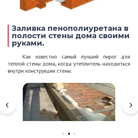
Заливка пенополиуретана в
полости стены дома своими
руками.
Как известно самый лучший пирог для
теплой стены дома, когда утеплитель находиться
внутри конструкции стены.