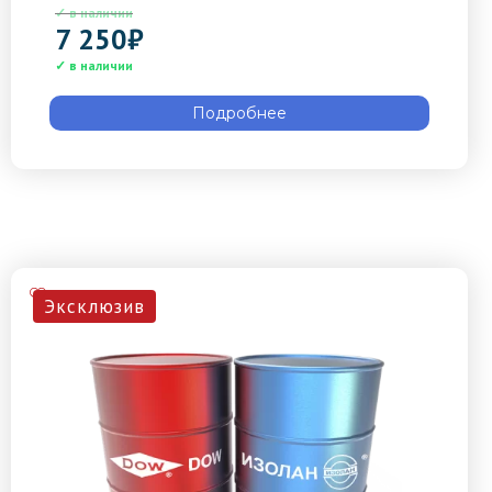
7 250
₽
Подробнее