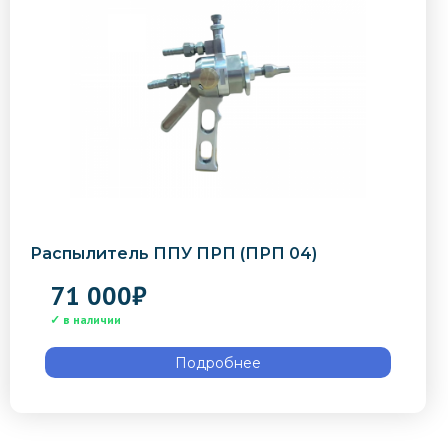
Распылитель ППУ ПРП (ПРП 04)
71 000
₽
Подробнее