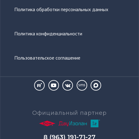
Политика обработки персональных данных
Политика конфиденциальности
Пользовательское соглашение
sms
Официальный партнер
8 (963) 191-71-27