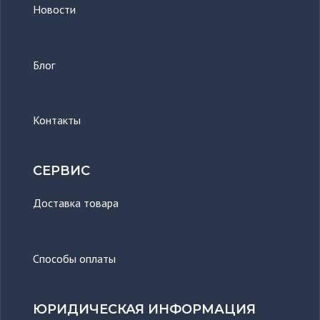
Новости
Блог
Контакты
СЕРВИС
Доставка товара
Способы оплаты
ЮРИДИЧЕСКАЯ ИНФОРМАЦИЯ