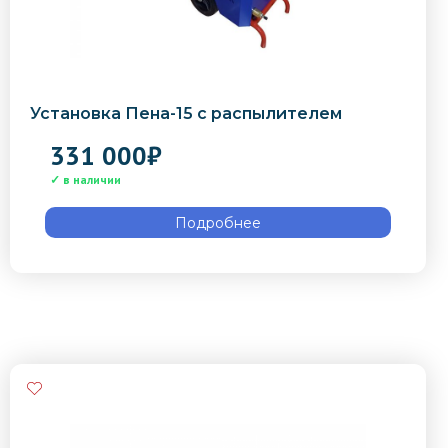
Установка Пена-15 с распылителем
331 000
₽
Подробнее