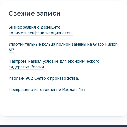
Свежие записи
Бизнес заявил о дефиците
полиметиленфенилизоцианатов
Уплотнительные кольца полной замены на Graco Fusion
AP.
“Газпром” назвал условие для экономического
лидерства России
Изолан- 902 Снято с производства.
Прекращено изготовление Изолан-435