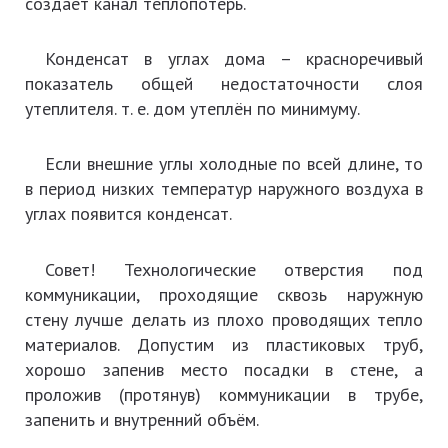
создаёт канал теплопотерь.
Конденсат в углах дома – красноречивый
показатель общей недостаточности слоя
утеплителя. т. е. дом утеплён по минимуму.
Если внешние углы холодные по всей длине, то
в период низких температур наружного воздуха в
углах появится конденсат.
Совет! Технологические отверстия под
коммуникации, проходящие сквозь наружную
стену лучше делать из плохо проводящих тепло
материалов. Допустим из пластиковых труб,
хорошо запенив место посадки в стене, а
проложив (протянув) коммуникации в трубе,
запенить и внутренний объём.