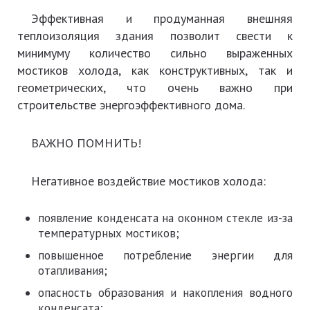
Эффективная и продуманная внешняя
теплоизоляция здания позволит свести к
минимуму количество сильно выраженных
мостиков холода, как конструктивных, так и
геометрических, что очень важно при
строительстве энергоэффективного дома.
ВАЖНО ПОМНИТЬ!
Негативное воздействие мостиков холода:
появление конденсата на оконном стекле из-за
температурных мостиков;
повышенное потребление энергии для
отапливания;
опасность образования и накопления водного
конденсата;