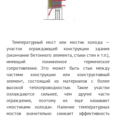
Температурный мост
или
мостик холода
—
участок ограждающей конструкции здания
(окончание бетонного элемента, стыки стен и т.п.),
имеющий пониженное термическое
сопротивление. Это может быть стык между
частями конструкции или конструктивный
элемент, состоящий из материалов с более
высокой теплопроводностью. Такие участки
охлаждаются сильнее, чем другие части
ограждения, поэтому их еще называют
«мостиками холода». Наличие температурных
мостов значительно снижает эффективность