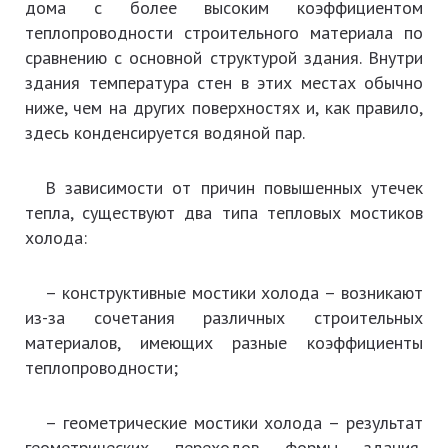
дома с более высоким коэффициентом
теплопроводности строительного материала по
сравнению с основной структурой здания. Внутри
здания температура стен в этих местах обычно
ниже, чем на других поверхностях и, как правило,
здесь конденсируется водяной пар.
В зависимости от причин повышенных утечек
тепла, существуют два типа тепловых мостиков
холода:
– конструктивные мостики холода
– возникают
из-за сочетания различных строительных
материалов, имеющих разные коэффициенты
теплопроводности;
– геометрические мостики холода
– результат
геометрических переходов формы здания,