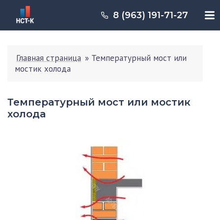
8 (963) 191-71-27
Главная страница
»
Температурный мост или
мостик холода
Температурный мост или мостик
холода