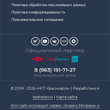
Политика обработки персональных данных
Политика конфиденциальности
Пользовательское соглашение
sms
Официальный партнер
8 (963) 191-71-27
Многоканальный номер
© 2009 - 2026 «НСТ-Красноярск» | Разработано в
trashsites.ru
|
Карта сайта
Этот сайт использует сервис «Яндекс.Метрика» и