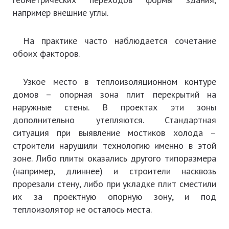
например внешние углы.
На практике часто наблюдается сочетание
обоих факторов.
Узкое место в теплоизоляционном контуре
домов – опорная зона плит перекрытий на
наружные стены. В проектах эти зоны
дополнительно утепляются. Стандартная
ситуация при выявление мостиков холода –
строители нарушили технологию именно в этой
зоне. Либо плиты оказались другого типоразмера
(например, длиннее) и строители насквозь
прорезали стену, либо при укладке плит сместили
их за проектную опорную зону, и под
теплоизолятор не осталось места.