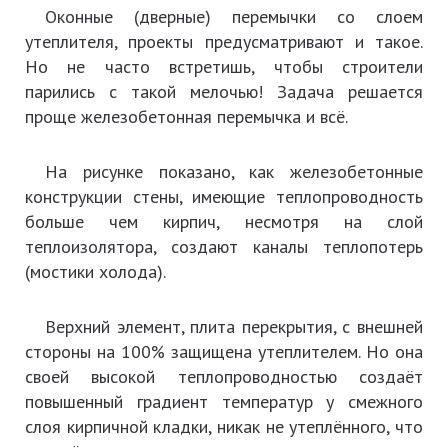
Оконные (дверные) перемычки со слоем
утеплителя, проекты предусматривают и такое.
Но не часто встретишь, чтобы строители
парились с такой мелочью! Задача решается
проще железобетонная перемычка и всё.
На рисунке показано, как железобетонные
конструкции стены, имеющие теплопроводность
больше чем кирпич, несмотря на слой
теплоизолятора, создают каналы теплопотерь
(мостики холода).
Верхний элемент, плита перекрытия, с внешней
стороны на 100% защищена утеплителем. Но она
своей высокой теплопроводностью создаёт
повышенный градиент температур у смежного
слоя кирпичной кладки, никак не утеплённого, что