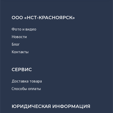
ООО «НСТ-КРАСНОЯРСК»
Фото и видео
Новости
Блог
Контакты
СЕРВИС
Доставка товара
Способы оплаты
ЮРИДИЧЕСКАЯ ИНФОРМАЦИЯ