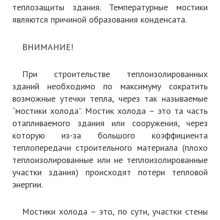
теплозащиты здания. Температурные мостики
являются причиной образования конденсата.
ВНИМАНИЕ!
При строительстве теплоизолированных
зданий необходимо по максимуму сократить
возможные утечки тепла, через так называемые
“мостики холода”. Мостик холода – это та часть
отапливаемого здания или сооружения, через
которую из-за большого коэффициента
теплопередачи строительного материала (плохо
теплоизолированные или не теплоизолированные
участки здания) происходят потери тепловой
энергии.
Мостики холода – это, по сути, участки стены