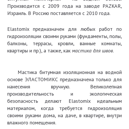
Производится с 2009 года на заводе PAZKAR,
Израиль. В Россию поставляется с 2010 года.
Elastomix предназначен для любых работ по
гидроизоляции своими руками (фундаменты, полы,
балконы, террасы, кровли, ванные комнаты,
квартиры и пр.), а также, как
мастика для швов
.
Мастика битумная изоляционная на водной
основе ЭЛАСТОМИКС предназначена только для
нанесения вручную. Великолепная
производительность и экологическая
безопасность делают Elastomix идеальным
материалом, когда требуется гидроизоляция
своими руками дома, на даче, в квартире, внутри
влажного помещения.