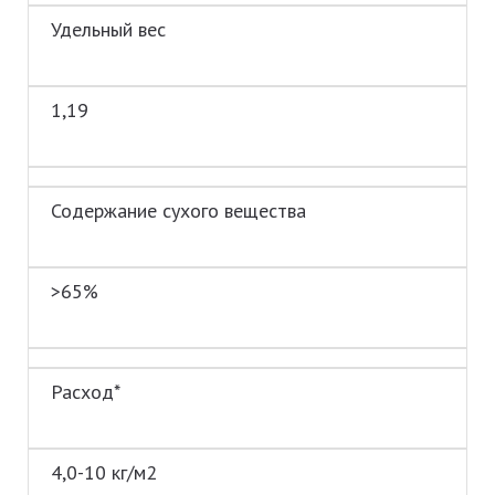
Удельный вес
1,19
Содержание сухого вещества
>65%
Расход*
4,0-10 кг/м2