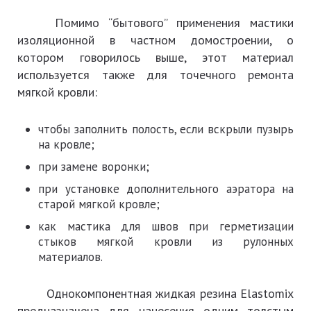
Помимо “бытового” применения мастики
изоляционной в частном домостроении, о
котором говорилось выше, этот материал
используется также для точечного ремонта
мягкой кровли:
чтобы заполнить полость, если вскрыли пузырь
на кровле;
при замене воронки;
при установке дополнительного аэратора на
старой мягкой кровле;
как мастика для швов при герметизации
стыков мягкой кровли из рулонных
материалов.
Однокомпонентная жидкая резина Elastomix
предназначена для нанесения одним толстым