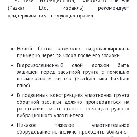
мастики изоляционной, завод-изготовитель
(Pazkar Ltd, Израиль) рекомендует
придерживаться следующих правил:
Новый бетон возможно гидроизолировать
примерно через 48 часов после его заливки.
Гидроизоляционный слой должен быть
защищен перед засыпкой грунта с помощью
штампованных листов (Pazdrain или Pazdrain
плюс).
В подземных конструкциях уплотнение грунта
обратной засыпки должно производиться на
расстоянии 2м от стены с помощью ручного
вибрационного уплотнителя.
Никакое тяжелое уплотнительное
оборудование не должно проходить вблизи от