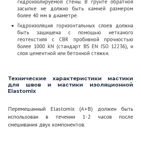
гидроизолируемой стены. В грунте обратной
засыпке не должно быть камней размером
более 40 мм в диаметре.
Гидроизоляция горизонтальных слоев должна
быть защищена с помощью нетканого
геотекстиля с CBR пробивной прочностью
более 1000 kN (стандарт BS EN ISO 12236), и
слоя цементной или бетонной стяжки.
Технические характеристики мастики
для швов и мастики изоляционной
Elastomix
Перемешанный Elastomix (А+В) должен быть
использован в течении 1-2 часов после
смешивания двух компонентов.