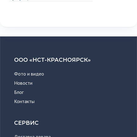
ООО «НСТ-КРАСНОЯРСК»
Фото и видео
Новости
Блог
Контакты
СЕРВИС
Доставка товара