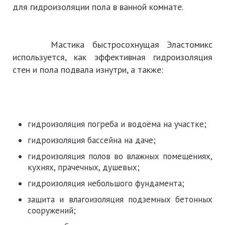
для гидроизоляции пола в ванной комнате.
Мастика быстросохнущая Эластомикс
используется, как эффективная гидроизоляция
стен и пола подвала изнутри, а также:
гидроизоляция погреба и водоёма на участке;
гидроизоляция бассейна на даче;
гидроизоляция полов во влажных помещениях,
кухнях, прачечных, душевых;
гидроизоляция небольшого фундамента;
защита и влагоизоляция подземных бетонных
сооружений;