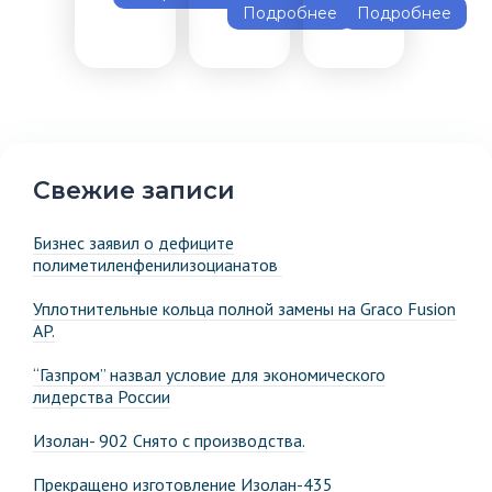
Подробнее
Подробнее
Свежие записи
Бизнес заявил о дефиците
полиметиленфенилизоцианатов
Уплотнительные кольца полной замены на Graco Fusion
AP.
“Газпром” назвал условие для экономического
лидерства России
Изолан- 902 Снято с производства.
Прекращено изготовление Изолан-435