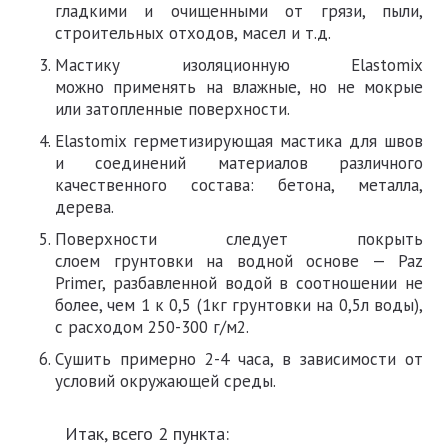
гладкими и очищенными от грязи, пыли,
строительных отходов, масел и т.д.
Мастику изоляционную Elastomix
можно применять на влажные, но не мокрые
или затопленные поверхности.
Elastomix герметизирующая мастика для швов
и соединений материалов различного
качественного состава: бетона, металла,
дерева.
Поверхности следует покрыть
слоем грунтовки на водной основе — Paz
Primer, разбавленной водой в соотношении не
более, чем 1 к 0,5 (1кг грунтовки на 0,5л воды),
с расходом 250-300 г/м2.
Сушить примерно 2-4 часа, в зависимости от
условий окружающей среды.
Итак, всего 2 пункта: