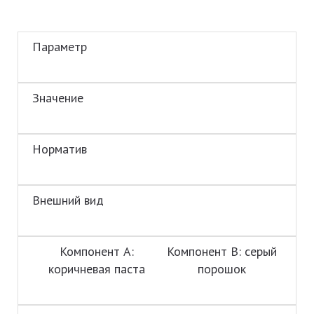
Параметр
Значение
Норматив
Внешний вид
Компонент А:
Компонент В: серый
коричневая паста
порошок