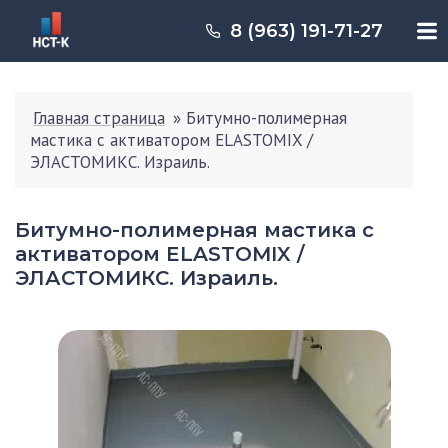
8 (963) 191-71-27
Главная страница
»
Битумно-полимерная
мастика с активатором ELASTOMIX /
ЭЛАСТОМИКС. Израиль.
Битумно-полимерная мастика с
активатором ELASTOMIX /
ЭЛАСТОМИКС. Израиль.