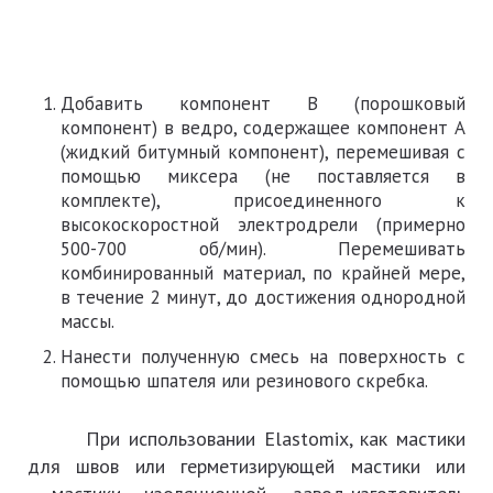
Добавить компонент В (порошковый
компонент) в ведро, содержащее компонент А
(жидкий битумный компонент), перемешивая с
помощью миксера (не поставляется в
комплекте), присоединенного к
высокоскоростной электродрели (примерно
500-700 об/мин). Перемешивать
комбинированный материал, по крайней мере,
в течение 2 минут, до достижения однородной
массы.
Нанести полученную смесь на поверхность с
помощью шпателя или резинового скребка.
При использовании Elastomix, как мастики
для швов или герметизирующей мастики или