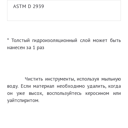
ASTM D 2939
* Толстый гидроизоляционный слой может быть
нанесен за 1 раз
Чистить инструменты, используя мыльную
воду. Если материал необходимо удалить, когда
он уже высох, воспользуйтесь керосином или
уайтспиритом.