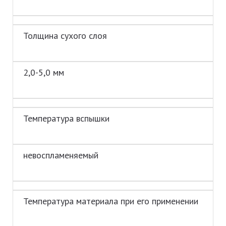
Толщина сухого слоя
2,0-5,0 мм
Температура вспышки
невоспламеняемый
Температура материала при его применении