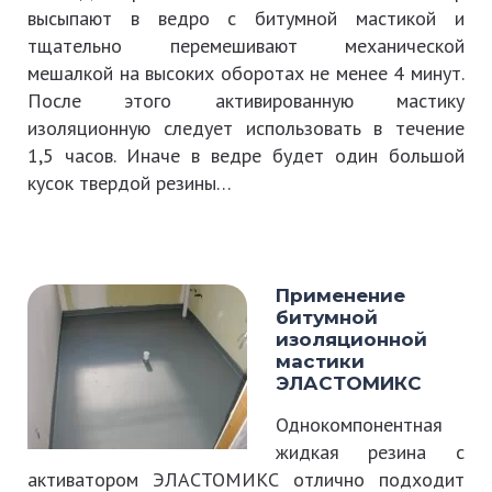
высыпают в ведро с битумной мастикой и
тщательно перемешивают механической
мешалкой на высоких оборотах не менее 4 минут.
После этого активированную мастику
изоляционную следует использовать в течение
1,5 часов. Иначе в ведре будет один большой
кусок твердой резины…
Применение
битумной
изоляционной
мастики
ЭЛАСТОМИКС
Однокомпонентная
жидкая резина с
активатором ЭЛАСТОМИКС отлично подходит