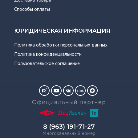
Способы оплаты
ЮРИДИЧЕСКАЯ ИНФОРМАЦИЯ
Политика обработки персональных данных
Политика конфиденциальности
Пользовательское соглашение
sms
Официальный партнер
8 (963) 191-71-27
Многоканальный номер