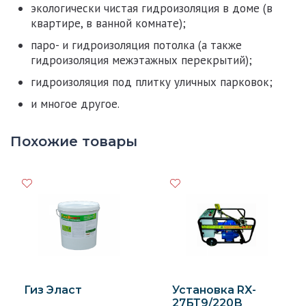
экологически чистая гидроизоляция в доме (в
квартире, в ванной комнате);
паро- и гидроизоляция потолка (а также
гидроизоляция межэтажных перекрытий);
гидроизоляция под плитку уличных парковок;
и многое другое.
Похожие товары
Гиз Эласт
Установка RX-
27БТ9/220В