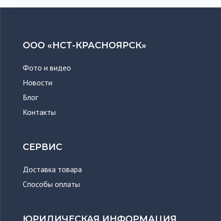
ООО «НСТ-КРАСНОЯРСК»
Фото и видео
Новости
Блог
Контакты
СЕРВИС
Доставка товара
Способы оплаты
ЮРИДИЧЕСКАЯ ИНФОРМАЦИЯ