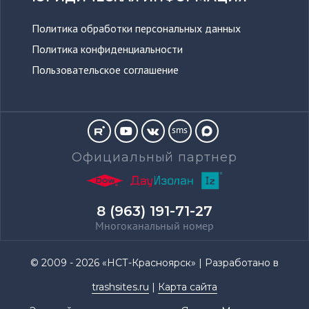
Политика обработки персональных данных
Политика конфиденциальности
Пользовательское соглашение
sms
Официальный партнер
8 (963) 191-71-27
Многоканальный номер
© 2009 - 2026 «НСТ-Красноярск» | Разработано в
trashsites.ru
|
Карта сайта