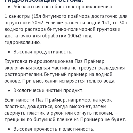
Абсолютная способность к проникновению.
1 канистры (15л битумного праймера достаточно для
огрунтовки 50м2. Если же развести водой 1к1, то 30л
водного раствора битумно-полимерной грунтовки
достаточно для обработки 100м2 под
гидроизоляцию.
Высокая продуктивность.
Грунтовка гидроизоляционная Паз Праймер
экологичная жидкая мастика не требует разведения
растворителями. Битумный праймер на водной
основе. При высыхании испаряется только вода.
Экологически чистый продукт.
Если нанести Паз Праймер, например, на кусок
пластика, дождаться, когда высохнет, затем
свернуть пластик в рулон или согнуть пополам, —
трещины по битумной пленке из Праймера не будет.
Высокая прочность и эластичность.