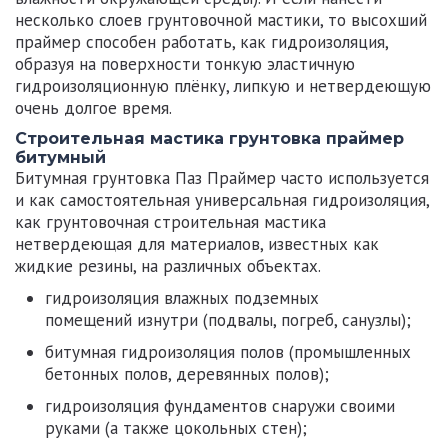
несколько слоев грунтовочной мастики, то высохший
праймер способен работать, как гидроизоляция,
образуя на поверхности тонкую эластичную
гидроизоляционную плёнку, липкую и нетвердеющую
очень долгое время.
Строительная мастика грунтовка праймер
битумный
Битумная грунтовка Паз Праймер часто используется
и как самостоятельная универсальная гидроизоляция,
как грунтовочная строительная мастика
нетвердеющая для материалов, известных как
жидкие резины, на различных объектах.
гидроизоляция влажных подземных
помещений изнутри (подвалы, погреб, санузлы);
битумная гидроизоляция полов (промышленных
бетонных полов, деревянных полов);
гидроизоляция фундаментов снаружи своими
руками (а также цокольных стен);