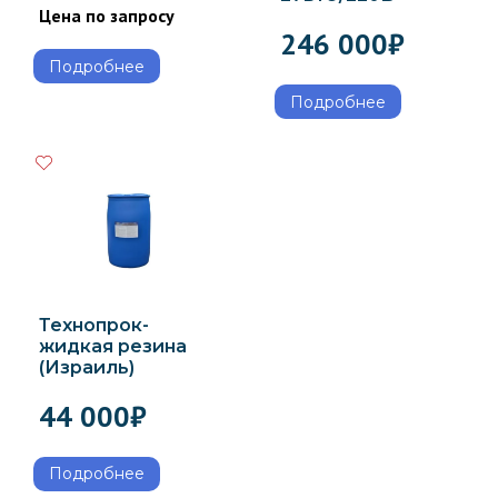
Цена по запросу
246 000
₽
Подробнее
Подробнее
Технопрок-
жидкая резина
(Израиль)
44 000
₽
Подробнее