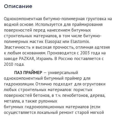
Описание
Однокомпонентная битумно-полимерная грунтовка на
водной основе. Используется для праймирования
поверхностей перед нанесением битумных
строительных материалов, в том числе битумно-
полимерных мастик Elasopaz или Elastomix.
Эластичность и высокая прочность, отличная адгезия
к любым основаниям. Производится с 2003 года на
заводе PAZKAR, Израиль. В Россию поставляется с
2010 года.
ПАЗ ПРАЙМЕР
— универсальный
однокомпонентный битумный праймер для
гидроизоляции. Отлично подходит для огрунтовки
любых строительных материалов: пористых
поверхностей бетонов, в т.ч. пенобетонов, дерева,
металла, а также рулонных
битумных гидроизоляционных материалов (если
осуществляется локальный ремонт старой мягкой