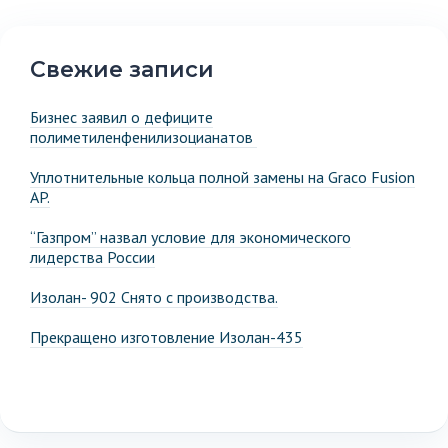
Свежие записи
Бизнес заявил о дефиците
полиметиленфенилизоцианатов
Уплотнительные кольца полной замены на Graco Fusion
AP.
“Газпром” назвал условие для экономического
лидерства России
Изолан- 902 Снято с производства.
Прекращено изготовление Изолан-435