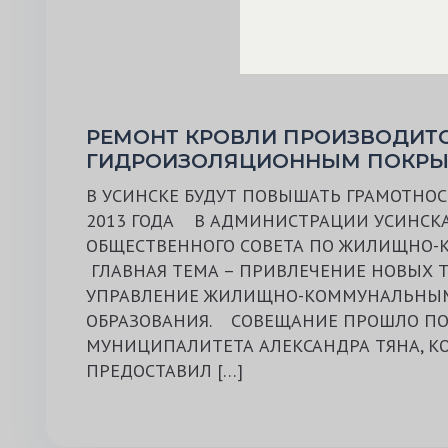
РЕМОНТ КРОВЛИ ПРОИЗВОДИТ
ГИДРОИЗОЛЯЦИОННЫМ ПОКРЫТ
В УСИНСКЕ БУДУТ ПОВЫШАТЬ ГРАМОТНОС
2013 ГОДА В АДМИНИСТРАЦИИ УСИНСКА
ОБЩЕСТВЕННОГО СОВЕТА ПО ЖИЛИЩНО-
ГЛАВНАЯ ТЕМА – ПРИВЛЕЧЕНИЕ НОВЫХ 
УПРАВЛЕНИЕ ЖИЛИЩНО-КОММУНАЛЬНЫМ
ОБРАЗОВАНИЯ. СОВЕЩАНИЕ ПРОШЛО ПО
МУНИЦИПАЛИТЕТА АЛЕКСАНДРА ТЯНА, К
ПРЕДОСТАВИЛ […]