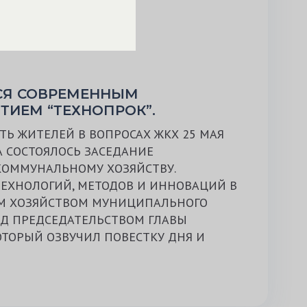
СЯ СОВРЕМЕННЫМ
ИЕМ “ТЕХНОПРОК”.
ТЬ ЖИТЕЛЕЙ В ВОПРОСАХ ЖКХ 25 МАЯ
 СОСТОЯЛОСЬ ЗАСЕДАНИЕ
КОММУНАЛЬНОМУ ХОЗЯЙСТВУ.
ТЕХНОЛОГИЙ, МЕТОДОВ И ИННОВАЦИЙ В
 ХОЗЯЙСТВОМ МУНИЦИПАЛЬНОГО
Д ПРЕДСЕДАТЕЛЬСТВОМ ГЛАВЫ
ОТОРЫЙ ОЗВУЧИЛ ПОВЕСТКУ ДНЯ И