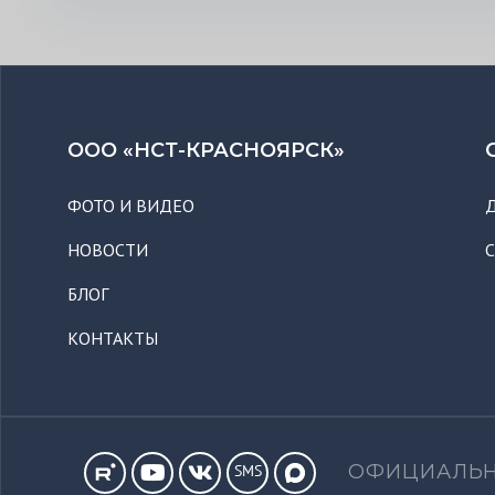
ООО «НСТ-КРАСНОЯРСК»
ФОТО И ВИДЕО
НОВОСТИ
БЛОГ
КОНТАКТЫ
ОФИЦИАЛЬН
SMS