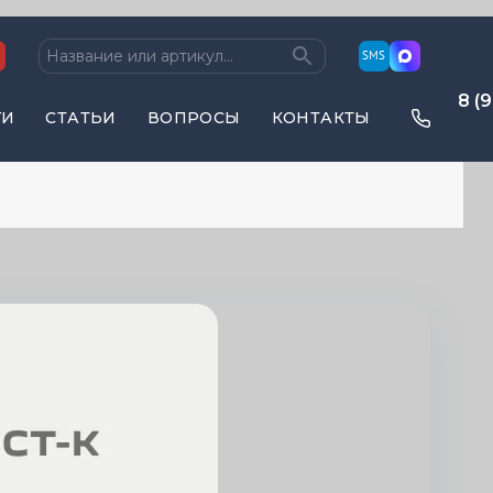
SMS
8 (9
ГИ
СТАТЬИ
ВОПРОСЫ
КОНТАКТЫ