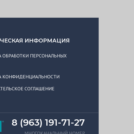
ЧЕСКАЯ ИНФОРМАЦИЯ
 ОБРАБОТКИ ПЕРСОНАЛЬНЫХ
А КОНФИДЕНЦИАЛЬНОСТИ
ТЕЛЬСКОЕ СОГЛАШЕНИЕ
8 (963) 191-71-27
МНОГОКАНАЛЬНЫЙ НОМЕР