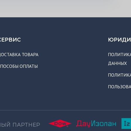
СЕРВИС
ЮРИДИ
ДОСТАВКА ТОВАРА
ПОЛИТИКА
ДАННЫХ
СПОСОБЫ ОПЛАТЫ
ПОЛИТИК
ПОЛЬЗОВА
ЫЙ ПАРТНЕР