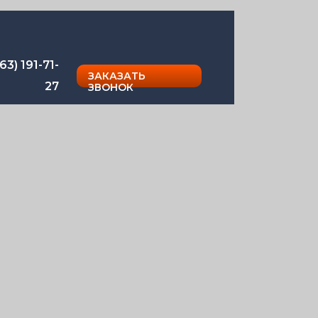
63) 191-71-
ЗАКАЗАТЬ
27
ЗВОНОК