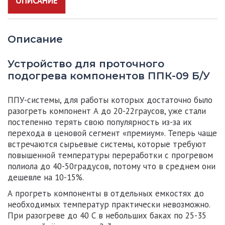
ОПИСАНИЕ
Описание
Устройство для проточного
подогрева компонентов ППК-09 Б/У
ППУ-системы, для работы которых достаточно было
разогреть компонент А до 20-22граусов, уже стали
постепенно терять свою популярность из-за их
перехода в ценовой сегмент «премиум». Теперь чаще
встречаются сырьевые системы, которые требуют
повышенной температуры переработки с прогревом
полиола до 40-50градусов, потому что в среднем они
дешевле на 10-15%.
А прогреть компоненты в отдельных емкостях до
необходимых температур практически невозможно.
При разогреве до 40 С в небольших баках по 25-35