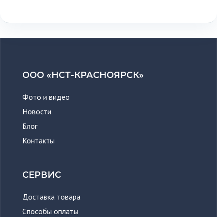
ООО «НСТ-КРАСНОЯРСК»
Фото и видео
Новости
Блог
Контакты
СЕРВИС
Доставка товара
Способы оплаты