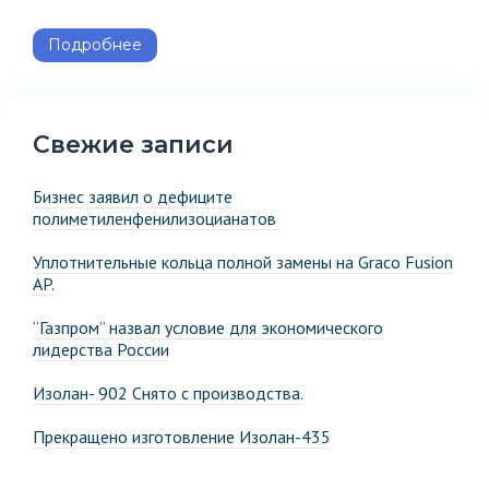
Подробнее
Свежие записи
Бизнес заявил о дефиците
полиметиленфенилизоцианатов
Уплотнительные кольца полной замены на Graco Fusion
AP.
“Газпром” назвал условие для экономического
лидерства России
Изолан- 902 Снято с производства.
Прекращено изготовление Изолан-435