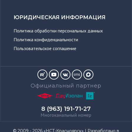
ЮРИДИЧЕСКАЯ ИНФОРМАЦИЯ
Политика обработки персональных данных
Политика конфиденциальности
Пользовательское соглашение
sms
Официальный партнер
8 (963) 191-71-27
Многоканальный номер
© 2009 - 2026 «НСТ-Красноярск» | Разработано в