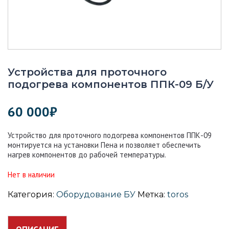
Устройства для проточного
подогрева компонентов ППК-09 Б/У
60 000
₽
Устройство для проточного подогрева компонентов ППК-09
монтируется на установки Пена и позволяет обеспечить
нагрев компонентов до рабочей температуры.
Нет в наличии
Категория:
Оборудование БУ
Метка:
toros