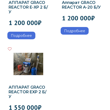
АППАРАТ GRACO
Аппарат GRACO
REACTOR E-XP 2 Б/
REACTOR A-20 Б/У
У
1 200 000
₽
1 200 000
₽
Подробнее
Подробнее
АППАРАТ GRACO
REACTOR EXP 2 Б/
У
1 550 000
₽