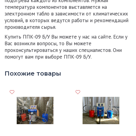
подогрева каждого из компонентов. Нужная
температура компонентов выставляется на
электронном табло в зависимости от климатических
условий, в которых ведутся работы и рекомендаций
производителя сырья.
Купить ППК-09 Б/У
Вы можете у нас на сайте. Если у
Вас возникли вопросы, то Вы можете
проконсультироваться у наших специалистов. Они
помогут вам при выборе
ППК-09 Б/У
.
Похожие товары