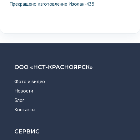
Прекращено изготовление Изолан-435
ООО «НСТ-КРАСНОЯРСК»
Фото и видео
Новости
Блог
Контакты
СЕРВИС