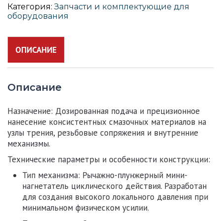
шприц
Категория:
Запчасти и комплектующие для
SATA
оборудования
ОПИСАНИЕ
Описание
Назначение:
Дозированная подача и прецизионное
нанесение консистентных смазочных материалов на
узлы трения, резьбовые сопряжения и внутренние
механизмы.
Технические параметры и особенности конструкции:
Тип механизма:
Рычажно-плунжерный мини-
нагнетатель циклического действия. Разработан
для создания высокого локального давления при
минимальном физическом усилии.