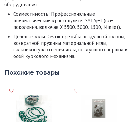
оборудования:
Совместимость:
Профессиональные
пневматические краскопульты
SATAjet
(все
поколения, включая X 5500, 5000, 1500, Minijet).
Целевые узлы:
Смазка резьбы воздушной головы,
возвратной пружины материальной иглы,
сальников уплотнения иглы, воздушного поршня и
осей куркового механизма.
Похожие товары