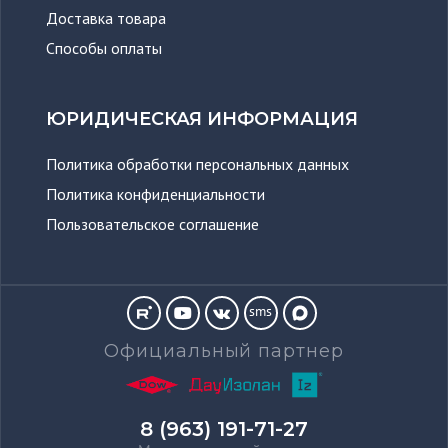
Доставка товара
Способы оплаты
ЮРИДИЧЕСКАЯ ИНФОРМАЦИЯ
Политика обработки персональных данных
Политика конфиденциальности
Пользовательское соглашение
sms
Официальный партнер
8 (963) 191-71-27