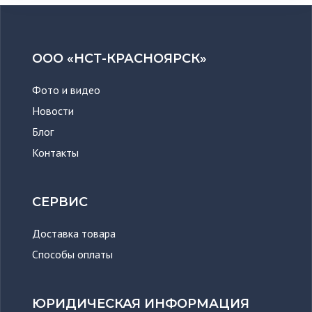
ООО «НСТ-КРАСНОЯРСК»
Фото и видео
Новости
Блог
Контакты
СЕРВИС
Доставка товара
Способы оплаты
ЮРИДИЧЕСКАЯ ИНФОРМАЦИЯ