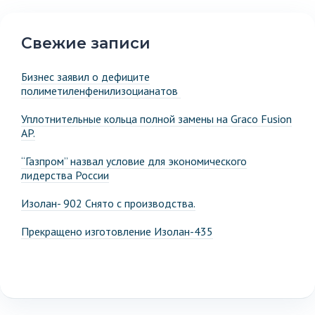
Свежие записи
Бизнес заявил о дефиците
полиметиленфенилизоцианатов
Уплотнительные кольца полной замены на Graco Fusion
AP.
“Газпром” назвал условие для экономического
лидерства России
Изолан- 902 Снято с производства.
Прекращено изготовление Изолан-435