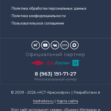
Политика обработки персональных данных
Политика конфиденциальности
Пользовательское соглашение
sms
Официальный партнер
8 (963) 191-71-27
Многоканальный номер
© 2009 - 2026 «НСТ-Красноярск» | Разработано в
trashsites.ru
|
Карта сайта
Этот сайт использует сервис «Яндекс.Метрика» и