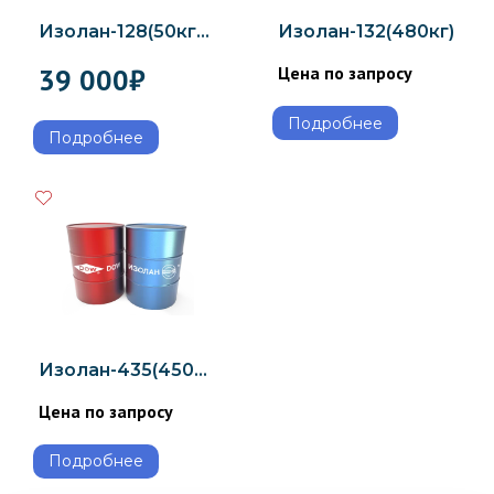
Изолан-128(50кг+50кг)
Изолан-132(480кг)
39 000
₽
Цена по запросу
Подробнее
Подробнее
Изолан-435(450кг)
Цена по запросу
Подробнее