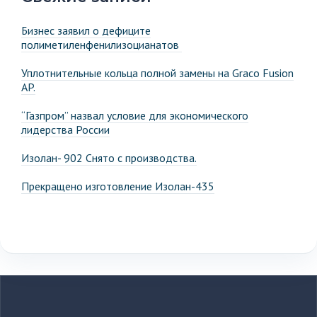
Бизнес заявил о дефиците
полиметиленфенилизоцианатов
Уплотнительные кольца полной замены на Graco Fusion
AP.
“Газпром” назвал условие для экономического
лидерства России
Изолан- 902 Снято с производства.
Прекращено изготовление Изолан-435