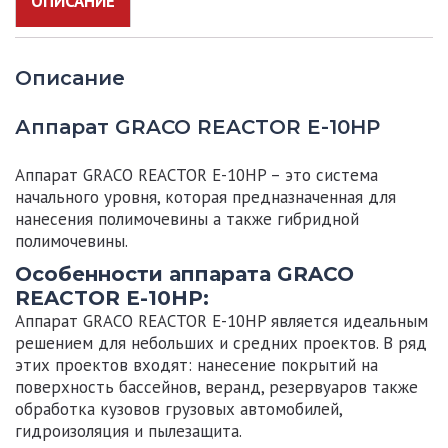
ОПИСАНИЕ
Описание
Аппарат GRACO REACTOR E-10HP
Аппарат GRACO REACTOR E-10HP
– это система
начального уровня, которая предназначенная для
нанесения полимочевины а также гибридной
полимочевины.
Особенности аппарата GRACO
REACTOR E-10HP:
Аппарат GRACO REACTOR E-10HP
является идеальным
решением для небольших и средних проектов. В ряд
этих проектов входят: нанесение покрытий на
поверхность бассейнов, веранд, резервуаров также
обработка кузовов грузовых автомобилей,
гидроизоляция и пылезащита.