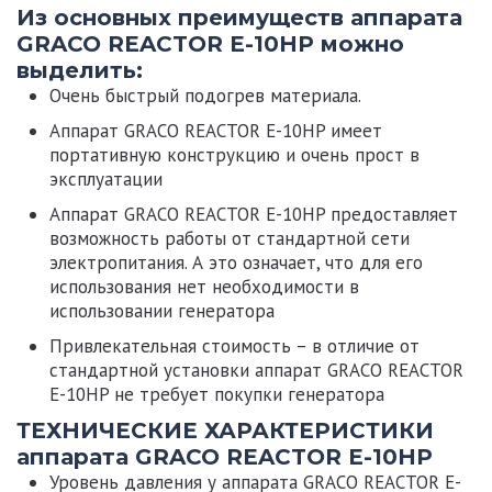
Из основных преимуществ аппарата
GRACO REACTOR E-10HP можно
выделить:
Очень быстрый подогрев материала.
Аппарат GRACO REACTOR E-10HP
имеет
портативную конструкцию и очень прост в
эксплуатации
Аппарат GRACO REACTOR E-10HP
предоставляет
возможность работы от стандартной сети
электропитания. А это означает, что для его
использования нет необходимости в
использовании генератора
Привлекательная стоимость – в отличие от
стандартной установки
аппарат GRACO REACTOR
E-10HP
не требует покупки генератора
ТЕХНИЧЕСКИЕ ХАРАКТЕРИСТИКИ
аппарата GRACO REACTOR E-10HP
Уровень давления у
аппарата GRACO REACTOR E-