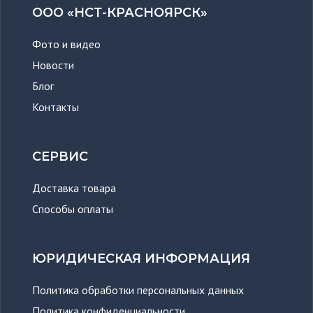
ООО «НСТ-КРАСНОЯРСК»
Фото и видео
Новости
Блог
Контакты
СЕРВИС
Доставка товара
Способы оплаты
ЮРИДИЧЕСКАЯ ИНФОРМАЦИЯ
Политика обработки персональных данных
Политика конфиденциальности