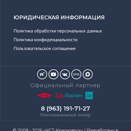
ЮРИДИЧЕСКАЯ ИНФОРМАЦИЯ
Политика обработки персональных данных
Политика конфиденциальности
Пользовательское соглашение
sms
Официальный партнер
8 (963) 191-71-27
Многоканальный номер
© 2009 - 2026 «НСТ-Красноярск» | Разработано в