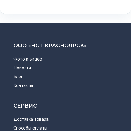
ООО «НСТ-КРАСНОЯРСК»
Фото и видео
Новости
Блог
Контакты
СЕРВИС
Доставка товара
Способы оплаты