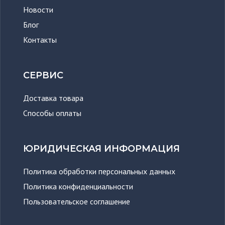
Новости
Блог
Контакты
СЕРВИС
Доставка товара
Способы оплаты
ЮРИДИЧЕСКАЯ ИНФОРМАЦИЯ
Политика обработки персональных данных
Политика конфиденциальности
Пользовательское соглашение