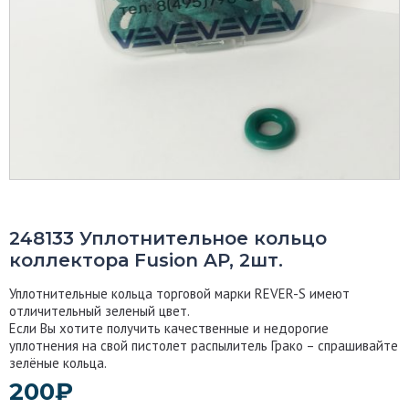
248133 Уплотнительное кольцо
коллектора Fusion AP, 2шт.
Уплотнительные кольца торговой марки REVER-S имеют
отличительный зеленый цвет.
Если Вы хотите получить качественные и недорогие
уплотнения на свой пистолет распылитель Грако – спрашивайте
зелёные кольца
.
200
₽