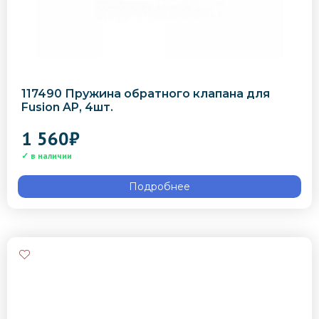
117490 Пружина обратного клапана для
Fusion AP, 4шт.
1 560
₽
Подробнее