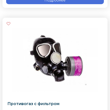
Подробнее
Противогаз с фильтром