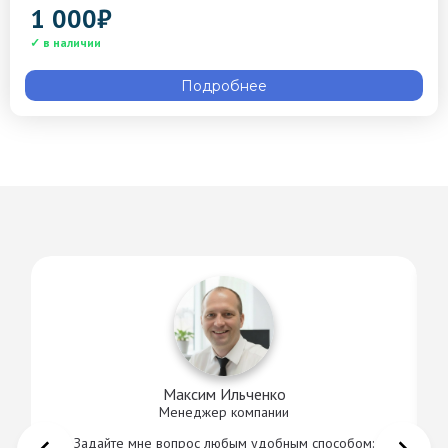
1 000
₽
Подробнее
Максим Ильченко
Менеджер компании
Задайте мне вопрос любым удобным способом: