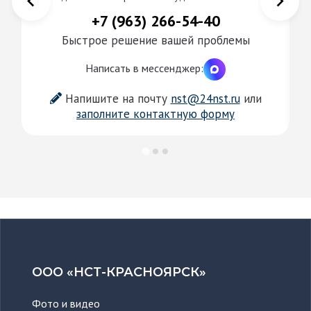
+7 (963) 266-54-40
Быстрое решение вашей проблемы
Написать в мессенджер:
Напишите на почту
nst@24nst.ru
или
заполните контактную форму
ООО «НСТ-КРАСНОЯРСК»
Фото и видео