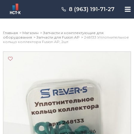
8 (963) 191-71-27
Главная
Магазин
Запчасти и комплектующие для
оборудования
Запчасти для Fusion AP
248133 Уплотнительное
кольцо коллектора Fusion AP, 2шт.