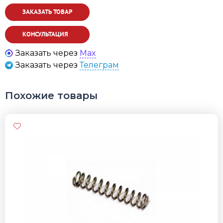
ЗАКАЗАТЬ ТОВАР
КОНСУЛЬТАЦИЯ
Заказать через
Max
Заказать через
Телеграм
Похожие товары