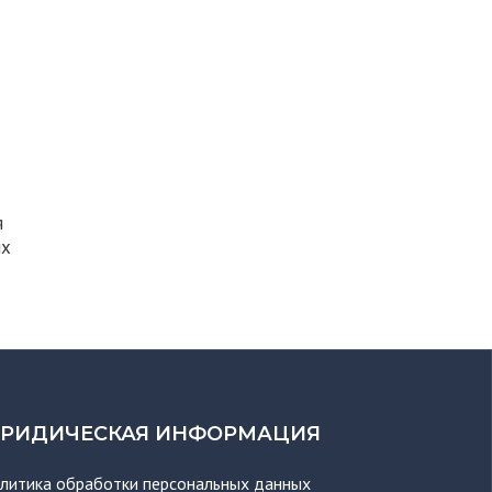
я
их
РИДИЧЕСКАЯ ИНФОРМАЦИЯ
литика обработки персональных данных