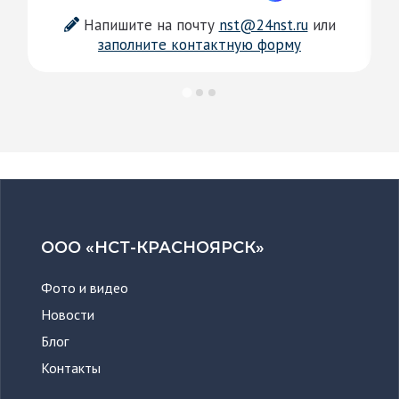
Напишите на почту
nst@24nst.ru
или
заполните контактную форму
ООО «НСТ-КРАСНОЯРСК»
Фото и видео
Новости
Блог
Контакты