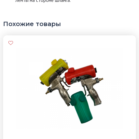
ленты на стороне шланга.
Похожие товары