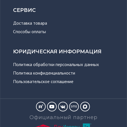
СЕРВИС
Доставка товара
Способы оплаты
ЮРИДИЧЕСКАЯ ИНФОРМАЦИЯ
Политика обработки персональных данных
Политика конфиденциальности
Пользовательское соглашение
sms
Официальный партнер