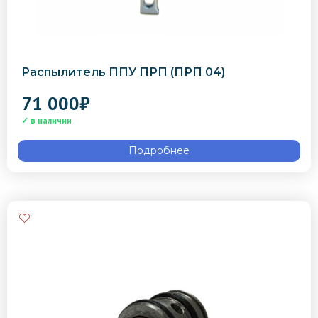
Распылитель ППУ ПРП (ПРП 04)
71 000
₽
Подробнее