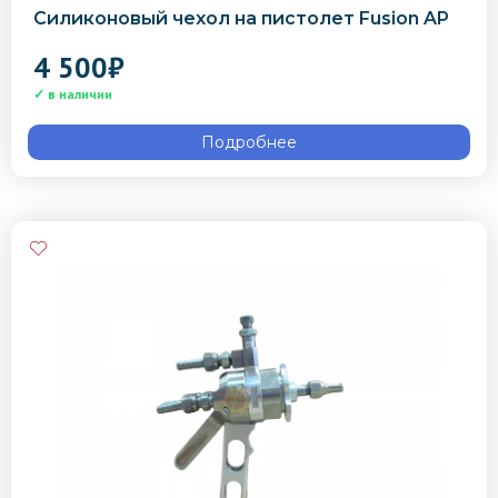
Силиконовый чехол на пистолет Fusion AP
4 500
₽
Подробнее