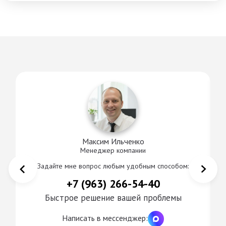
Максим Ильченко
Менеджер компании
Задайте мне вопрос любым удобным способом:
+7 (963) 266-54-40
Быстрое решение вашей проблемы
Написать в мессенджер: