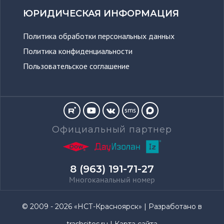
ЮРИДИЧЕСКАЯ ИНФОРМАЦИЯ
Политика обработки персональных данных
Политика конфиденциальности
Пользовательское соглашение
sms
Официальный партнер
8 (963) 191-71-27
Многоканальный номер
© 2009 - 2026 «НСТ-Красноярск» | Разработано в
trashsites.ru
|
Карта сайта