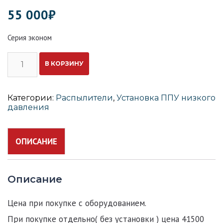
55 000
₽
Серия эконом
Количество
В КОРЗИНУ
Распылитель
ППУ-15
Категории:
Распылители
,
Установка ППУ низкого
давления
ОПИСАНИЕ
Описание
Цена при покупке с оборудованием.
При покупке отдельно( без установки ) цена 41500