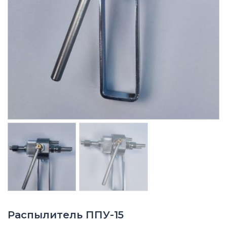
Распылитель ППУ-15