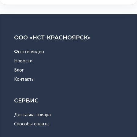
ООО «НСТ-КРАСНОЯРСК»
Фото и видео
Новости
Блог
Контакты
СЕРВИС
Доставка товара
Способы оплаты