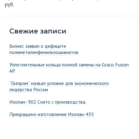
руб.
Свежие записи
Бизнес заявил о дефиците
полиметиленфенилизоцианатов
Уплотнительные кольца полной замены на Graco Fusion
AP.
“Газпром” назвал условие для экономического
лидерства России
Изолан- 902 Снято с производства.
Прекращено изготовление Изолан-435