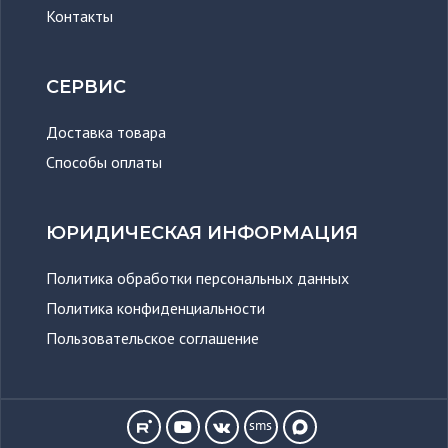
Контакты
СЕРВИС
Доставка товара
Способы оплаты
ЮРИДИЧЕСКАЯ ИНФОРМАЦИЯ
Политика обработки персональных данных
Политика конфиденциальности
Пользовательское соглашение
sms