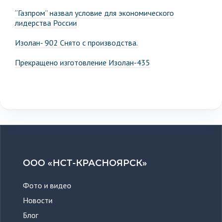
“Газпром” назвал условие для экономического
лидерства России
Изолан- 902 Снято с производства.
Прекращено изготовление Изолан-435
ООО «НСТ-КРАСНОЯРСК»
Фото и видео
Новости
Блог