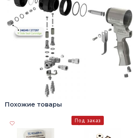
Похожие товары