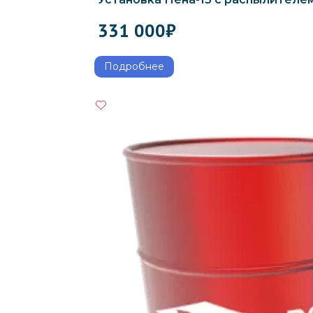
331 000
₽
Подробнее