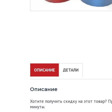
ОПИСАНИЕ
ДЕТАЛИ
Описание
Хотите получить скидку на этот товар? П
минуты.