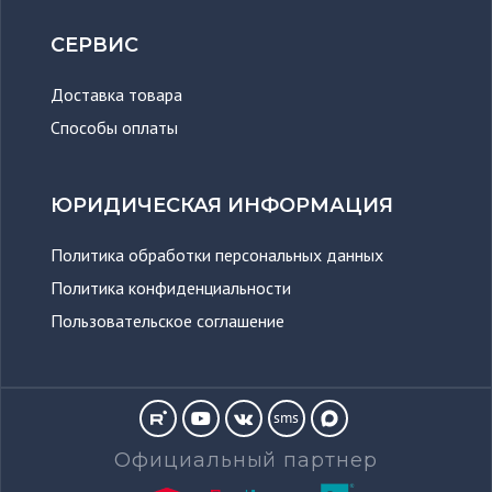
СЕРВИС
Доставка товара
Способы оплаты
ЮРИДИЧЕСКАЯ ИНФОРМАЦИЯ
Политика обработки персональных данных
Политика конфиденциальности
Пользовательское соглашение
sms
Официальный партнер