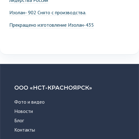
лидерства России
Изолан- 902 Снято с производства.
Прекращено изготовление Изолан-435
ООО «НСТ-КРАСНОЯРСК»
Фото и видео
Новости
Блог
Контакты