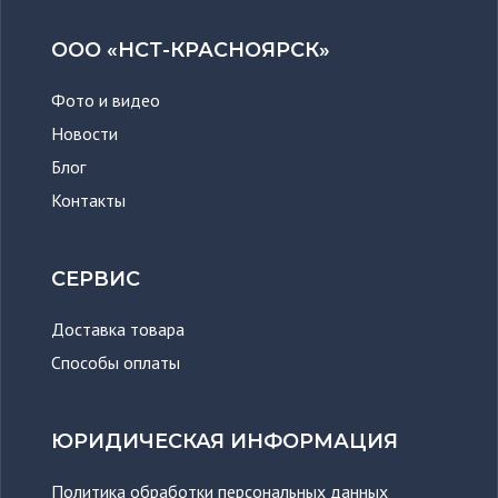
ООО «НСТ-КРАСНОЯРСК»
Фото и видео
Новости
Блог
Контакты
СЕРВИС
Доставка товара
Способы оплаты
ЮРИДИЧЕСКАЯ ИНФОРМАЦИЯ
Политика обработки персональных данных