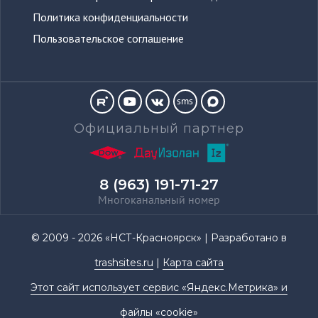
Политика конфиденциальности
Пользовательское соглашение
sms
Официальный партнер
8 (963) 191-71-27
Многоканальный номер
© 2009 - 2026 «НСТ-Красноярск» | Разработано в
trashsites.ru
|
Карта сайта
Этот сайт использует сервис «Яндекс.Метрика» и
файлы «cookie»