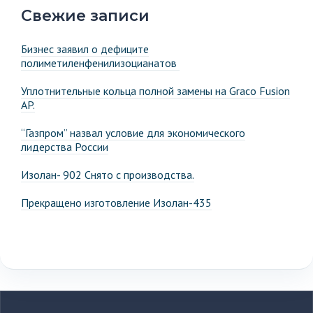
Свежие записи
Бизнес заявил о дефиците
полиметиленфенилизоцианатов
Уплотнительные кольца полной замены на Graco Fusion
AP.
“Газпром” назвал условие для экономического
лидерства России
Изолан- 902 Снято с производства.
Прекращено изготовление Изолан-435