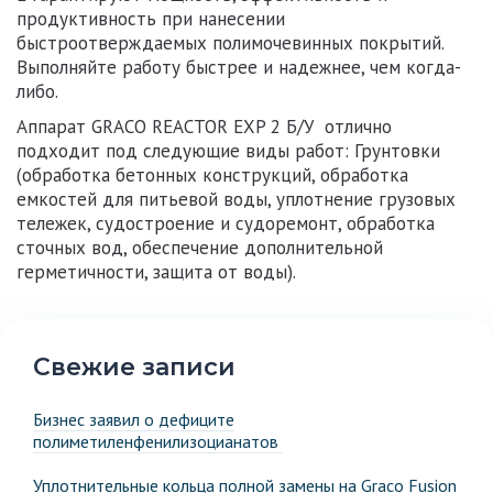
продуктивность при нанесении
быстроотверждаемых полимочевинных покрытий.
Выполняйте работу быстрее и надежнее, чем когда-
либо.
Аппарат GRACO REACTOR EXP 2 Б/У
отлично
подходит под следующие виды работ: Грунтовки
(обработка бетонных конструкций, обработка
емкостей для питьевой воды, уплотнение грузовых
тележек, судостроение и судоремонт, обработка
сточных вод, обеспечение дополнительной
герметичности, защита от воды).
Свежие записи
Бизнес заявил о дефиците
полиметиленфенилизоцианатов
Уплотнительные кольца полной замены на Graco Fusion