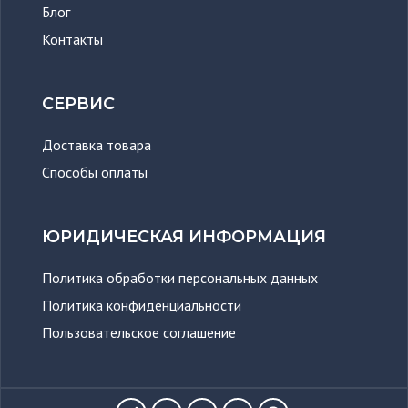
Блог
Контакты
СЕРВИС
Доставка товара
Способы оплаты
ЮРИДИЧЕСКАЯ ИНФОРМАЦИЯ
Политика обработки персональных данных
Политика конфиденциальности
Пользовательское соглашение