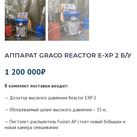
АППАРАТ GRACO REACTOR E-XP 2 Б/У
1 200 000
₽
В комплект поставки входит:
— Дозатор высокого давления Reactor EXP 2
— Обогреваемый шланг высокого давления – 33 м,
— Пистолет-распылитель Fusion AP стоят новый бобышки и
новая камера смешивания