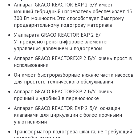
Аппарат GRACO REACTOR EXP 2 Б/У
имеет
мощный гибридный нагреватель обеспечивает 15
300 Вт мощности. Это способствует быстрому
предварительному подогреву материала
У
аппарата GRACO REACTOR EXP 2 Б/
У
предусмотрены цифровые элементы
управления давлением и подогревом
Аппарат GRACO REACTOREXP 2 Б/У
очень прост в
использовании
Он имеет быстроразборные нижние части насосов
для простого технического обслуживания
Аппарат GRACO REACTOREXP 2 Б/У
очень
прочный и удобный в переносноске
Аппарат GRACO REACTOR EXP 2 Б/У
оснащен
клапанами для циркуляции с более прочными
уплотнениями
Трансформатор подогрева шланга, не требующий