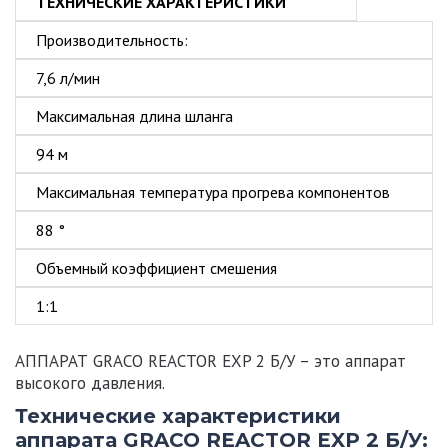
ТЕХНИЧЕСКИЕ ХАРАКТЕРИСТИКИ
Производительность:
7,6 л/мин
Максимальная длина шланга
94 м
Максимальная температура прогрева компонентов
88 °
Объемный коэффициент смешения
1:1
АППАРАТ GRACO REACTOR EXP 2 Б/У
– это аппарат
высокого давления.
Технические характеристики
аппарата
GRACO REACTOR EXP 2 Б/У
: