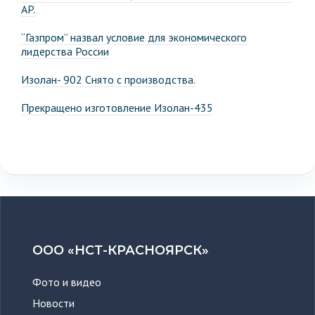
AP.
“Газпром” назвал условие для экономического
лидерства России
Изолан- 902 Снято с производства.
Прекращено изготовление Изолан-435
ООО «НСТ-КРАСНОЯРСК»
Фото и видео
Новости