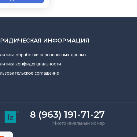
РИДИЧЕСКАЯ ИНФОРМАЦИЯ
литика обработки персональных данных
литика конфиденциальности
льзовательское соглашение
8 (963) 191-71-27
Многоканальный номер