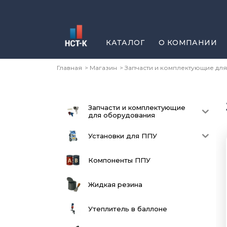
КАТАЛОГ
О КОМПАНИИ
Главная
Магазин
Запчасти и комплектующие дл
Запчасти и комплектующие
для оборудования
Установки для ППУ
Компоненты ППУ
Жидкая резина
Утеплитель в баллоне