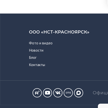
ООО «НСТ-КРАСНОЯРСК»
Фото и видео
Новости
Блог
Контакты
Офици
sms