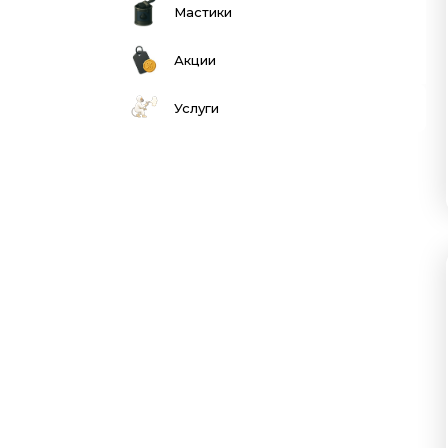
Мастики
Акции
Услуги