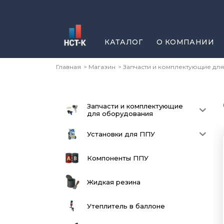
КАТАЛОГ
О КОМПАНИИ
Главная
Магазин
Запчасти и комплектующие дл
Запчасти и комплектующие
для оборудования
Установки для ППУ
Компоненты ППУ
Жидкая резина
Утеплитель в баллоне