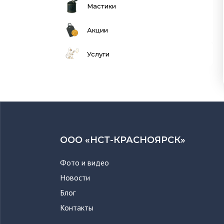
Мастики
Акции
Услуги
ООО «НСТ-КРАСНОЯРСК»
Фото и видео
Новости
Блог
Контакты