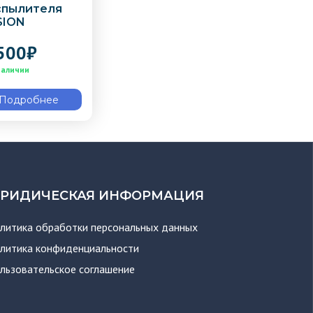
спылителя
SION
500
₽
Подробнее
РИДИЧЕСКАЯ ИНФОРМАЦИЯ
литика обработки персональных данных
литика конфиденциальности
льзовательское соглашение