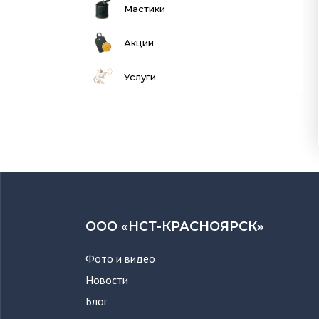
Мастики
Акции
Услуги
ООО «НСТ-КРАСНОЯРСК»
Фото и видео
Новости
Блог