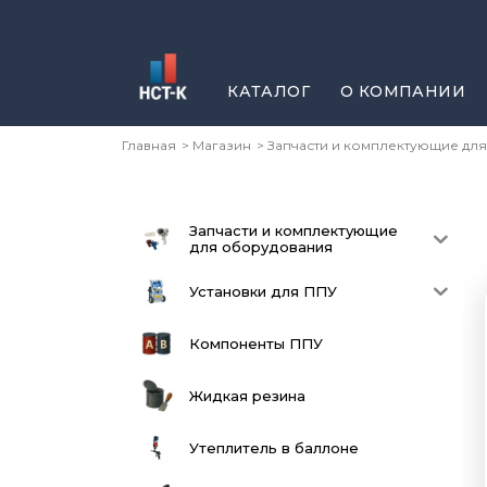
КАТАЛОГ
О КОМПАНИИ
Главная
Магазин
Запчасти и комплектующие дл
Запчасти и комплектующие
для оборудования
Установки для ППУ
Компоненты ППУ
Жидкая резина
Утеплитель в баллоне