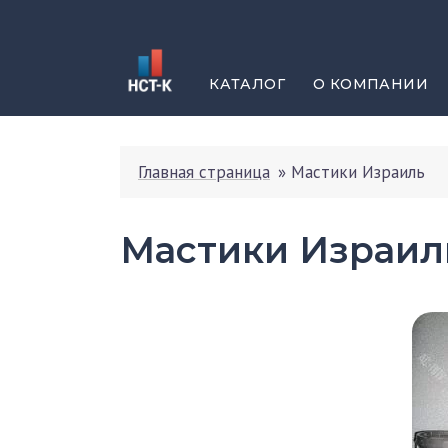
КАТАЛОГ
О КОМПАНИИ
Главная страница
»
Мастики Израиль
Мастики Израил