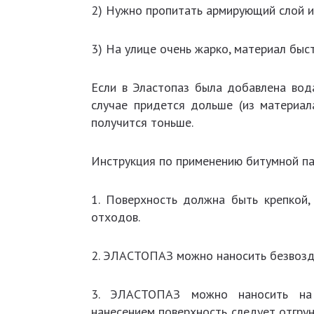
2) Нужно пропитать армирующий слой и
3) На улице очень жарко, материал быс
Если в Эластопаз была добавлена вода
случае придется дольше (из материал
получится тоньше.
Инструкция по применению битумной па
1. Поверхность должна быть крепкой,
отходов.
2. ЭЛАСТОПАЗ можно наносить безвозд
3. ЭЛАСТОПАЗ можно наносить на 
нанесением поверхность следует отгрун