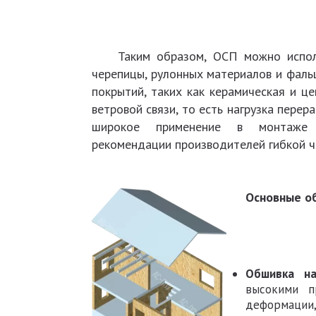
Таким образом, ОСП можно использо
черепицы, рулонных материалов и фаль
покрытий, таких как керамическая и ц
ветровой связи, то есть нагрузка пере
широкое применение в монтаже
рекомендации производителей гибкой ч
Основные о
Обшивка на
высокими п
деформации