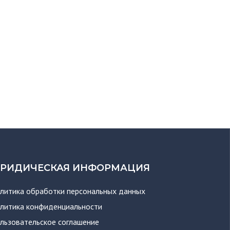
РИДИЧЕСКАЯ ИНФОРМАЦИЯ
литика обработки персональных данных
литика конфиденциальности
льзовательское соглашение