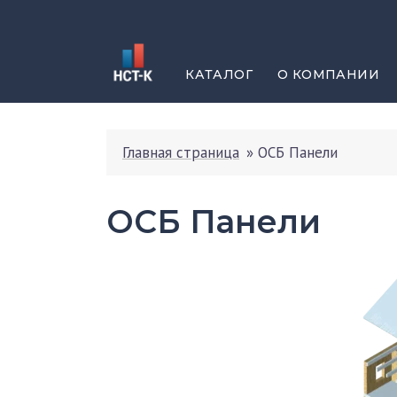
КАТАЛОГ
О КОМПАНИИ
Главная страница
»
ОСБ Панели
ОСБ Панели