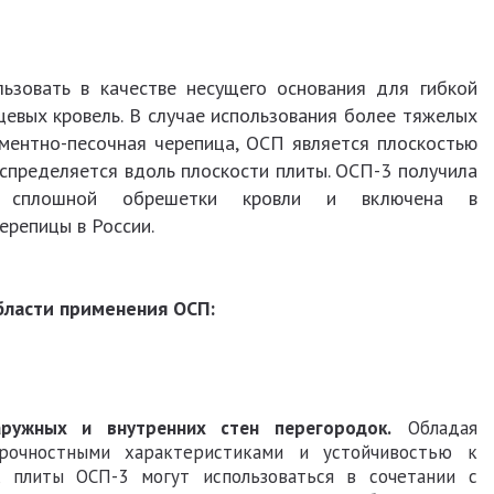
вать в качестве несущего основания для гибкой
цевых кровель. В случае использования более тяжелых
ементно-песочная черепица, ОСП является плоскостью
распределяется вдоль плоскости плиты. ОСП-3 получила
 сплошной обрешетки кровли и включена в
ерепицы в России.
бласти применения ОСП:
ружных и внутренних стен перегородок.
Обладая
рочностными характеристиками и устойчивостью к
, плиты ОСП-3 могут использоваться в сочетании с