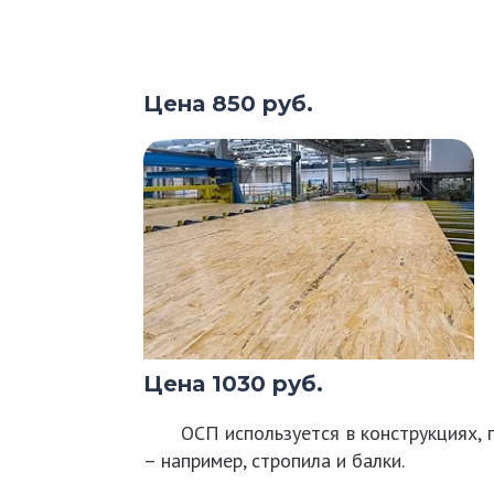
Цена 850 руб.
Цена 1030 руб.
ОСП используется в конструкциях, гд
– например, стропила и балки.