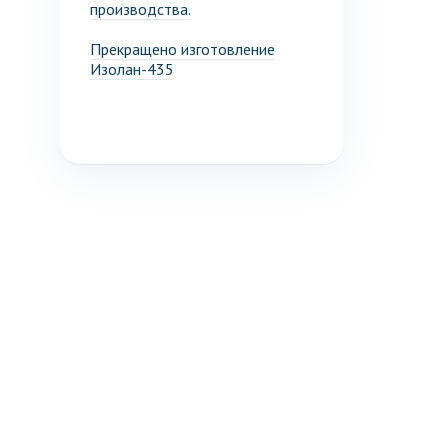
производства.
Прекращено изготовление
Изолан-435