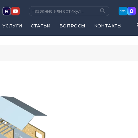
sms
УСЛУГИ
СТАТЬИ
ВОПРОСЫ
КОНТАКТЫ