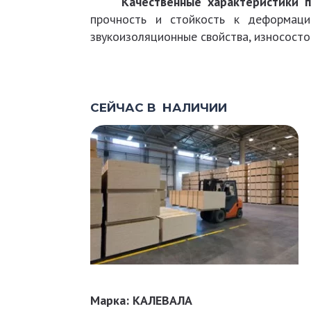
Качественные характеристики п
прочность и стойкость к деформаци
звукоизоляционные свойства, износосто
СЕЙЧАС В НАЛИЧИИ
Марка: КАЛЕВАЛА